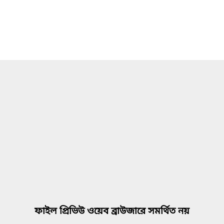
ফাইল প্রিভিউ ওয়েব ব্রাউজারে সমর্থিত নয়